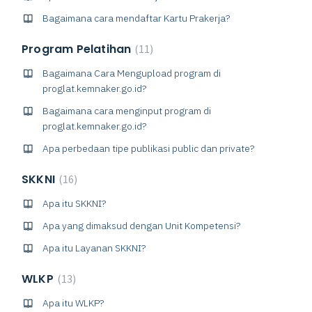
Bagaimana cara mendaftar Kartu Prakerja?
Program Pelatihan
11
Bagaimana Cara Mengupload program di
proglat.kemnaker.go.id?
Bagaimana cara menginput program di
proglat.kemnaker.go.id?
Apa perbedaan tipe publikasi public dan private?
SKKNI
16
Apa itu SKKNI?
Apa yang dimaksud dengan Unit Kompetensi?
Apa itu Layanan SKKNI?
WLKP
13
Apa itu WLKP?