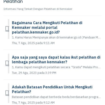
Pelatihan
Informasi Yang Terkait Dengan Pelatihan di Kemnaker
Bagaimana Cara Mengikuti Pelatihan di
Kemnaker melalui portal
pelatihan.kemnaker.go.id?
1. Kamu Harus Mempunyai akun di kemnaker.go.id ( Panduan Mendaftar dapat dilihat di Youtube dengan kata kunci Pencarian Panduan Pendaftaran Akun Kemnaker | ...
Thu, 7 Agu, 2025 pada 9:11 AM
Apa saja yang saya dapat kalau ikut pelatihan di
lembaga pelatihan kemnaker?
1. Kamu dapat mengikuti pelatihan secara "Gratis" Melalui Program Pemerintah melalui Penyelenggara Lembaga Pelatihan 2. Kamu akan Mendapatkan P...
Tue, 29 Agu, 2023 pada 3:39 PM
Adakah Batasan Pendidikan Untuk Mengikuti
Pelatihan?
Batasan pendidikan dapat berbeda-beda berdasarkan program pelatihan. Pastikan persyaratan peserta sebelum kamu mendaftar suatu pelatihan.
Thu, 7 Agu, 2025 pada 9:12 AM