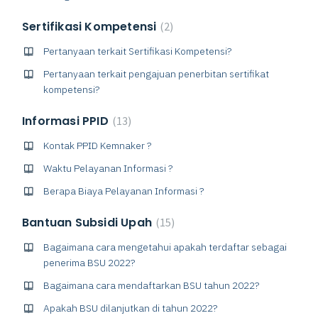
Sertifikasi Kompetensi
2
Pertanyaan terkait Sertifikasi Kompetensi?
Pertanyaan terkait pengajuan penerbitan sertifikat
kompetensi?
Informasi PPID
13
Kontak PPID Kemnaker ?
Waktu Pelayanan Informasi ?
Berapa Biaya Pelayanan Informasi ?
Bantuan Subsidi Upah
15
Bagaimana cara mengetahui apakah terdaftar sebagai
penerima BSU 2022?
Bagaimana cara mendaftarkan BSU tahun 2022?
Apakah BSU dilanjutkan di tahun 2022?