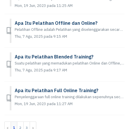
Mon, 19 Jun, 2023 pada 11:25 AM
Apa Itu Pelatihan Offline dan Online?
Pelatihan Offline adalah Pelatihan yang diselenggarakan secara tatap muka secara langsung di lokasi fisik, Peserta pelatihan datang berlatih di tempat penye...
Thu, 7 Agu, 2025 pada 9:15 AM
Apa itu Pelatihan Blended Training?
Suatu pelatihan yang memadukan pelatihan Online dan Offline, dimana pelatihan didahului dengan pelatihan online kemudian setelah selesai akan dipanggil ke b...
Thu, 7 Agu, 2025 pada 9:17 AM
Apa itu Pelatihan Full Online Training?
Penyelenggaraan full online training dilakukan sepenuhnya secara daring, paling sedikit 40 Jam Pelatihan (JP), durasi 1 (satu) JP disetarakan dengan 45 (em...
Mon, 19 Jun, 2023 pada 11:27 AM
1
2
3