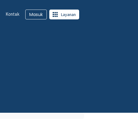
Kontak
Masuk
Layanan