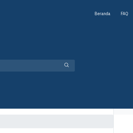
Beranda
FAQ