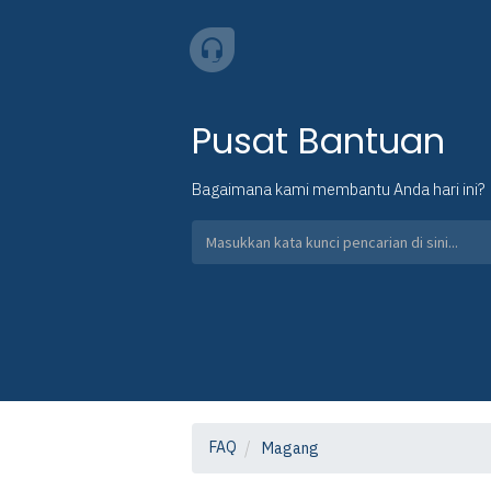
Pusat Bantuan
Bagaimana kami membantu Anda hari ini?
FAQ
Magang