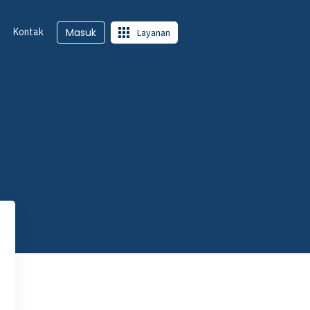
Kontak
Masuk
Layanan