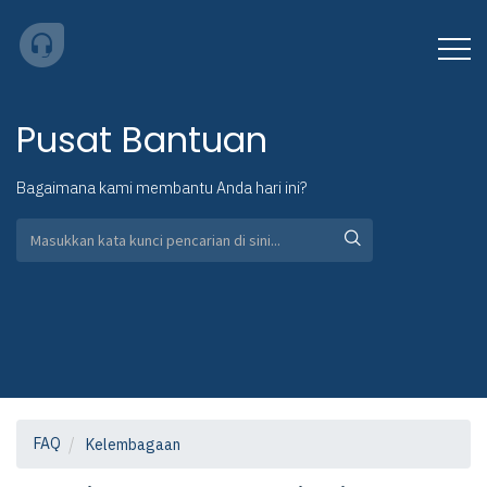
Pusat Bantuan
Bagaimana kami membantu Anda hari ini?
FAQ
Kelembagaan