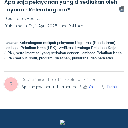
Apa saja pelayanan yang disediakan oleh
Layanan Kelembagaan?
Dibuat oleh: Root User
Diubah pada: Fri, 1 Agu, 2025 pada 9:41 AM
Layanan Kelembagaan meliputi pelayanan Registrasi (Pendaftaran)
Lembaga Pelatihan Kerja (LPK), Verifikasi Lembaga Pelatihan Kerja
(LPK), serta informasi yang berkaitan dengan Lembaga Pelatihan Kerja
(LPK) meliputi profil, program, pelatihan, prasarana dan peralatan.
Root is the author of this solution article.
R
Apakah jawaban ini bermanfaat?
Ya
Tidak