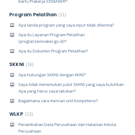
Kartu Prakerja SISNAKER?
Program Pelatihan
11
Apa tanda program yang saya input tidak diterima?
Apa itu Layanan Program Pelatihan
(proglat.kemnaker.go.id)?
Apa itu Dokumen Program Pelatihan?
SKKNI
16
Apa hubungan SKKNI dengan KKNI?
Saya tidak menemukan judul SKKNI yang saya butuhkan.
Apa yang harus saya lakukan?
Bagaimana cara mencari unit kompetensi?
WLKP
13
Penambahan Data Perusahaan dari Halaman Kelola
Perusahaan