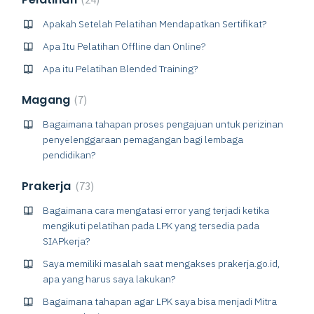
Apakah Setelah Pelatihan Mendapatkan Sertifikat?
Apa Itu Pelatihan Offline dan Online?
Apa itu Pelatihan Blended Training?
Magang
7
Bagaimana tahapan proses pengajuan untuk perizinan
penyelenggaraan pemagangan bagi lembaga
pendidikan?
Prakerja
73
Bagaimana cara mengatasi error yang terjadi ketika
mengikuti pelatihan pada LPK yang tersedia pada
SIAPkerja?
Saya memiliki masalah saat mengakses prakerja.go.id,
apa yang harus saya lakukan?
Bagaimana tahapan agar LPK saya bisa menjadi Mitra