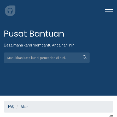
Pusat Bantuan
Bagaimana kami membantu Anda hari ini?
FAQ
Akun