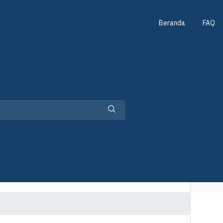
Beranda
FAQ