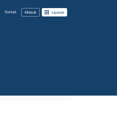
Kontak
Masuk
Layanan