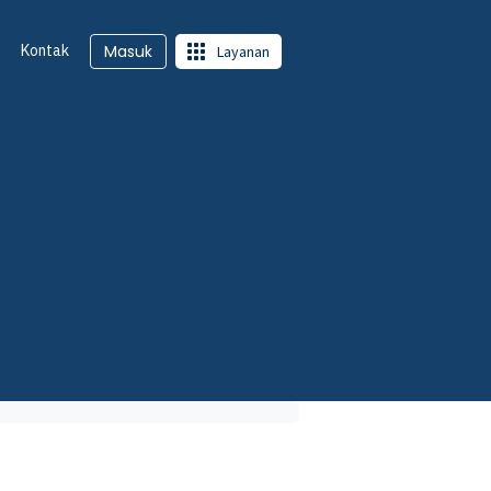
Kontak
Masuk
Layanan