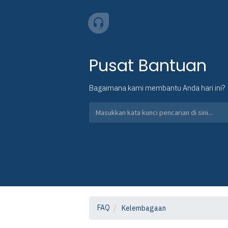
Pusat Bantuan
Bagaimana kami membantu Anda hari ini?
FAQ
Kelembagaan