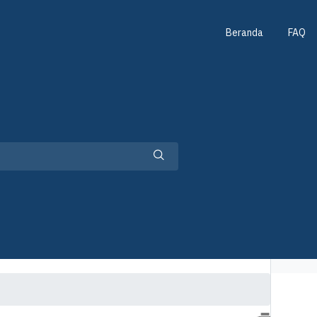
Beranda
FAQ