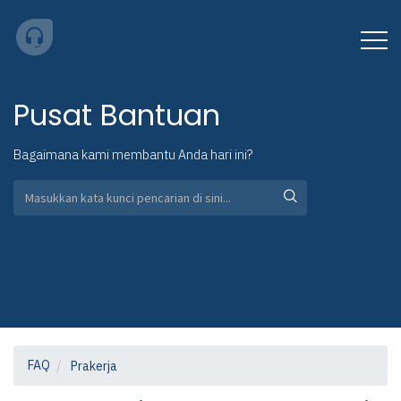
Pusat Bantuan
Bagaimana kami membantu Anda hari ini?
FAQ
Prakerja