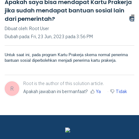
Apakah saya bisa mendapat Kartu Prakerja
jika sudah mendapat bantuan sosial lain
dari pemerintah?
Dibuat oleh: Root User
Diubah pada: Fri, 23 Jun, 2023 pada 3:56 PM
Untuk saat ini, pada program Kartu Prakerja skema normal penerima
bantuan sosial diperbolehkan menjadi penerima kartu prakerja.
Root is the author of this solution article.
R
Apakah jawaban ini bermanfaat?
Ya
Tidak