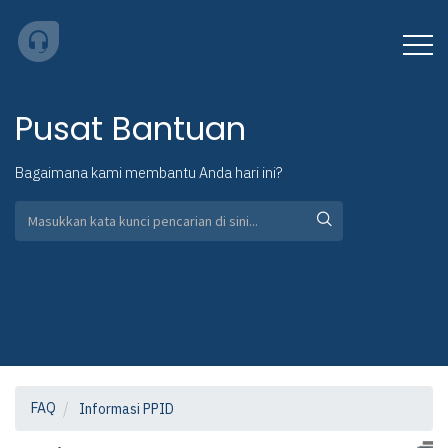
Pusat Bantuan
Bagaimana kami membantu Anda hari ini?
FAQ
Informasi PPID