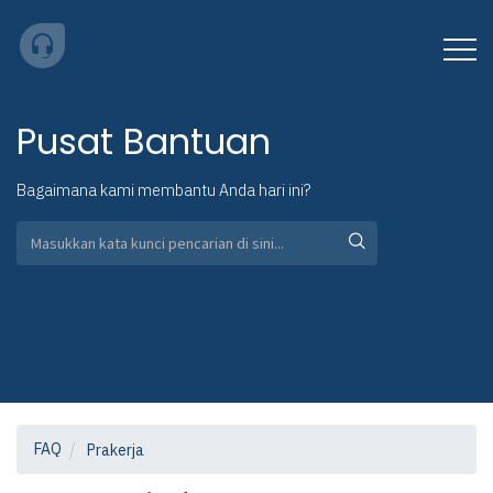
Pusat Bantuan
Bagaimana kami membantu Anda hari ini?
FAQ
Prakerja