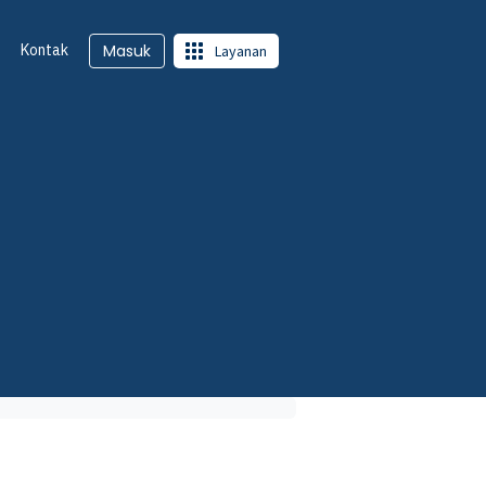
Kontak
Masuk
Layanan