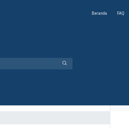
Beranda
FAQ