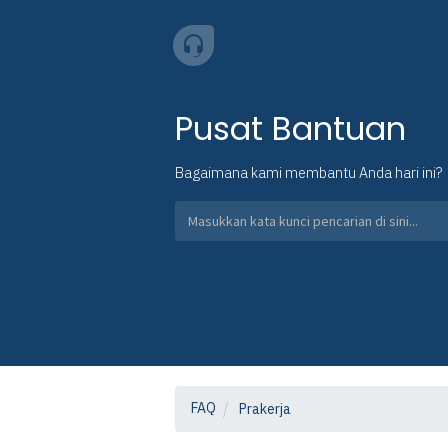
Pusat Bantuan
Bagaimana kami membantu Anda hari ini?
FAQ
Prakerja