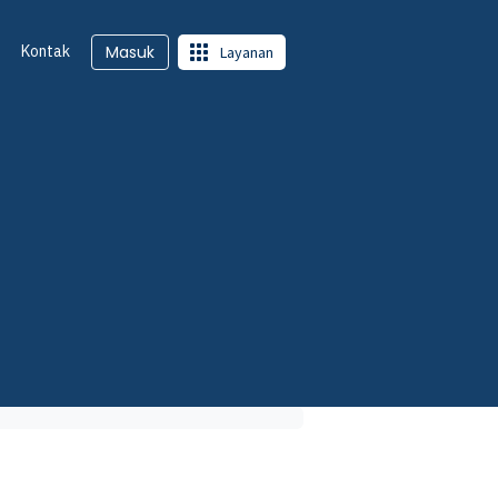
Kontak
Masuk
Layanan