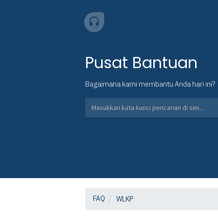
Pusat Bantuan
Bagaimana kami membantu Anda hari ini?
FAQ
WLKP