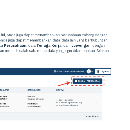
n
ini, Anda juga dapat menambahkan perusahaan cabang dengan
 Anda juga dapat menambahkan data-data lain yang berhubungan
ata
Perusahaan
, data
Tenaga Kerja
, dan
Lowongan
, dengan
an memilih salah satu menu data yang ingin ditambahkan. Silakan