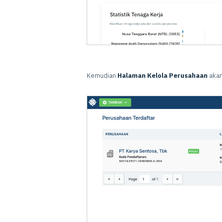
Kemudian
Halaman Kelola Perusahaan
akan