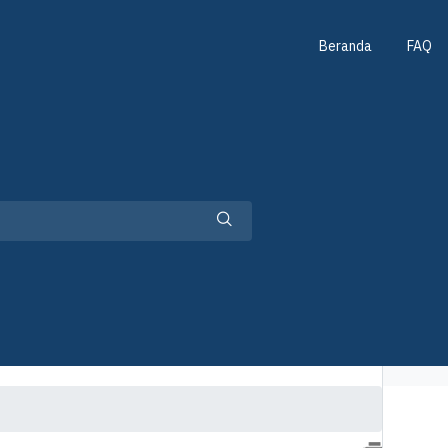
Beranda
FAQ