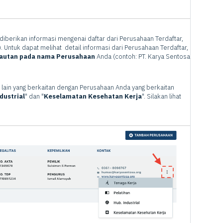
 diberikan informasi mengenai daftar dari Perusahaan Terdaftar,
. Untuk dapat melihat detail informasi dari Perusahaan Terdaftar,
autan pada nama Perusahaan
Anda (contoh: PT. Karya Sentosa
 lain yang berkaitan dengan Perusahaan Anda yang berkaitan
dustrial
" dan "
Keselamatan Kesehatan Kerja
". Silakan lihat