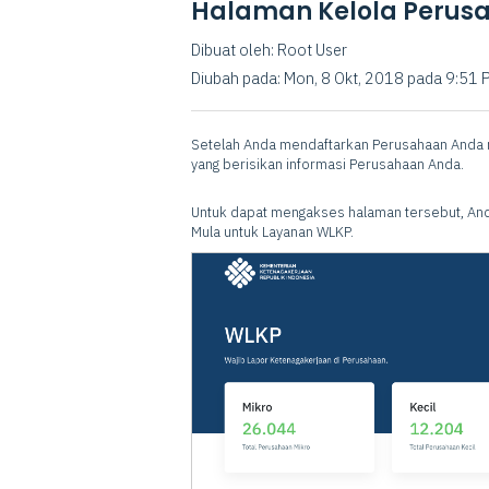
Halaman Kelola Perus
Dibuat oleh: Root User
Diubah pada: Mon, 8 Okt, 2018 pada 9:51 
Setelah Anda mendaftarkan Perusahaan Anda 
yang berisikan informasi Perusahaan Anda.
Untuk dapat mengakses halaman tersebut, An
Mula untuk Layanan WLKP.