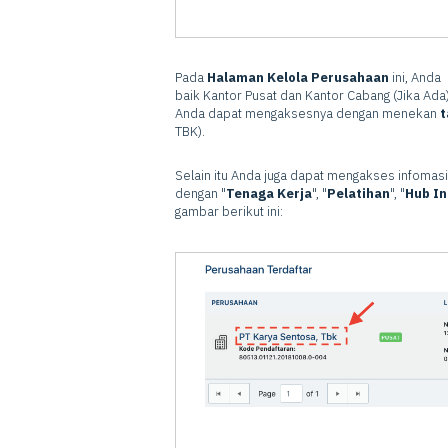
Pada
Halaman Kelola Perusahaan
ini, Anda
baik Kantor Pusat dan Kantor Cabang (Jika Ada)
Anda dapat mengaksesnya dengan menekan
t
TBK).
Selain itu Anda juga dapat mengakses infomasi
dengan "
Tenaga Kerja
", "
Pelatihan
", "
Hub In
gambar berikut ini: