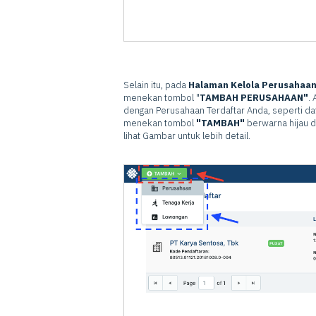
Selain itu, pada
Halaman Kelola Perusahaa
menekan tombol "
TAMBAH PERUSAHAAN"
.
dengan Perusahaan Terdaftar Anda, seperti d
menekan tombol
"TAMBAH"
berwarna hijau d
lihat Gambar untuk lebih detail.