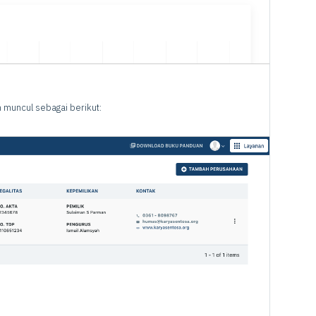
 muncul sebagai berikut: