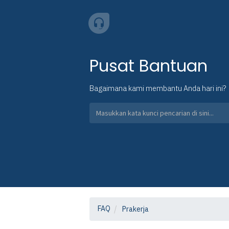
Pusat Bantuan
Bagaimana kami membantu Anda hari ini?
FAQ
Prakerja