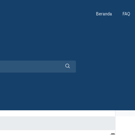
Beranda
FAQ