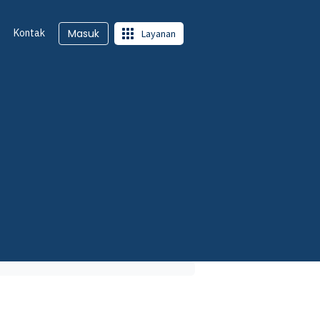
Kontak
Masuk
Layanan